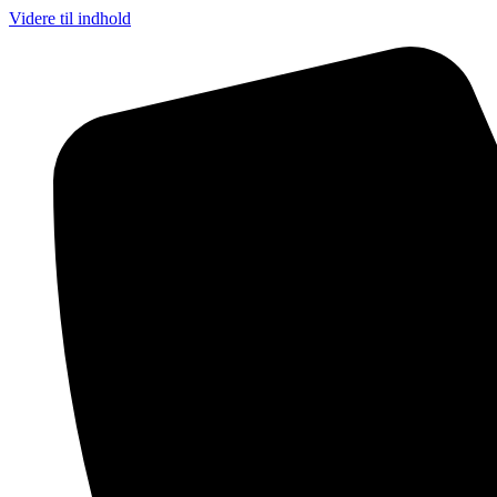
Videre til indhold