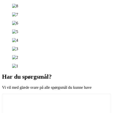
Har du spørgsmål?
Vi vil med glæde svare på alle spørgsmål du kunne have