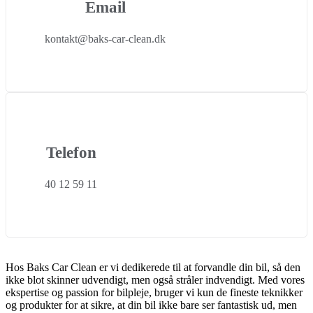
Email
kontakt@baks-car-clean.dk
Telefon
40 12 59 11
Hos Baks Car Clean er vi dedikerede til at forvandle din bil, så den
ikke blot skinner udvendigt, men også stråler indvendigt. Med vores
ekspertise og passion for bilpleje, bruger vi kun de fineste teknikker
og produkter for at sikre, at din bil ikke bare ser fantastisk ud, men