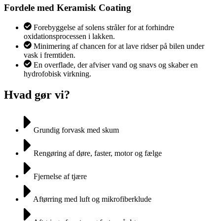
Fordele med Keramisk Coating
Forebyggelse af solens stråler for at forhindre
oxidationsprocessen i lakken.
Minimering af chancen for at lave ridser på bilen under
vask i fremtiden.
En overflade, der afviser vand og snavs og skaber en
hydrofobisk virkning.
Hvad gør vi?
Grundig forvask med skum
Rengøring af døre, faster, motor og fælge
Fjernelse af tjære
Aftørring med luft og mikrofiberklude