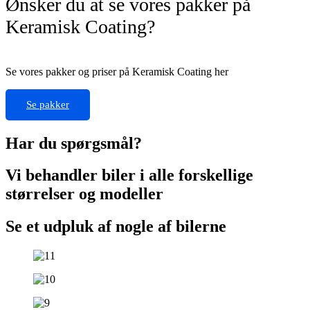
Ønsker du at se vores pakker på
Keramisk Coating?
Se vores pakker og priser på Keramisk Coating her
Se pakker
Har du spørgsmål?
Vi behandler biler i alle forskellige
størrelser og modeller
Se et udpluk af nogle af bilerne